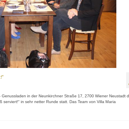
!“
 – Genussladen in der Neunkirchner Straße 17, 2700 Wiener Neustadt d
rviert!“ in sehr netter Runde statt. Das Team von Villa Maria