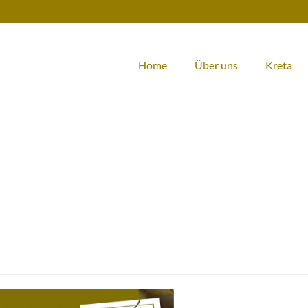
Home
Über uns
Kreta