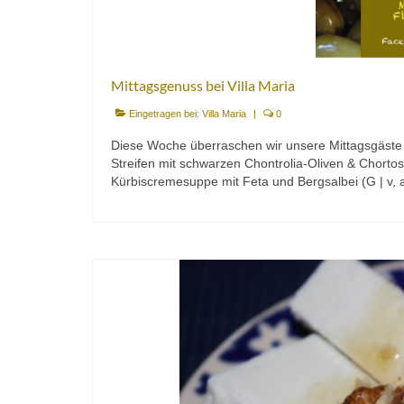
Mittagsgenuss bei Villa Maria
Eingetragen bei:
Villa Maria
|
0
Diese Woche überraschen wir unsere Mittagsgäste 
Streifen mit schwarzen Chontrolia-Oliven & Chortos
Kürbiscremesuppe mit Feta und Bergsalbei (G | v, 