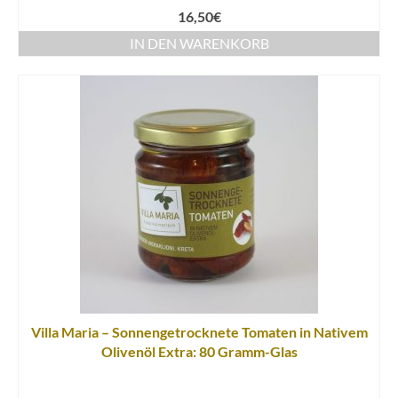
16,50
€
IN DEN WARENKORB
Villa Maria – Sonnengetrocknete Tomaten in Nativem
Olivenöl Extra: 80 Gramm-Glas