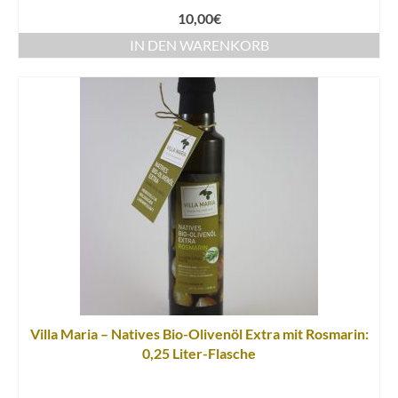
10,00
€
IN DEN WARENKORB
Villa Maria – Natives Bio-Olivenöl Extra mit Rosmarin:
0,25 Liter-Flasche