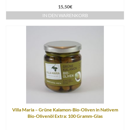
15,50
€
IN DEN WARENKORB
Villa Maria – Grüne Kalamon-Bio-Oliven in Nativem
Bio-Olivenöl Extra: 100 Gramm-Glas