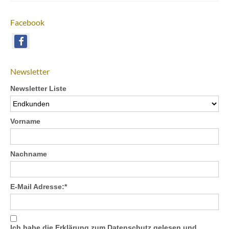
Facebook
Newsletter
Newsletter Liste
Vorname
Nachname
E-Mail Adresse:*
Ich habe die
Erklärung zum Datenschutz
gelesen und