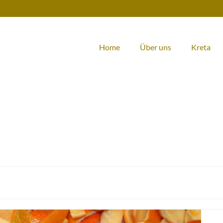
Home
Über uns
Kreta