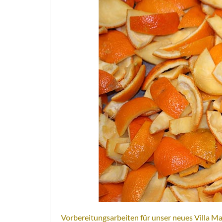
Vorbereitungsarbeiten für unser neues Villa Ma