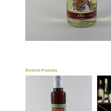
Ähnliche Produkte