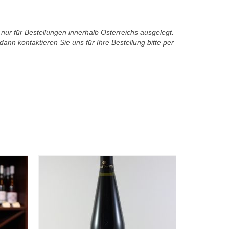
t nur für Bestellungen innerhalb Österreichs ausgelegt.
ann kontaktieren Sie uns für Ihre Bestellung bitte per