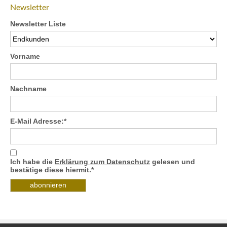
Newsletter
Newsletter Liste
Vorname
Nachname
E-Mail Adresse:*
Ich habe die
Erklärung zum Datenschutz
gelesen und
bestätige diese hiermit.*