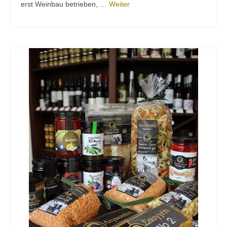
erst Weinbau betrieben, …
Weiter