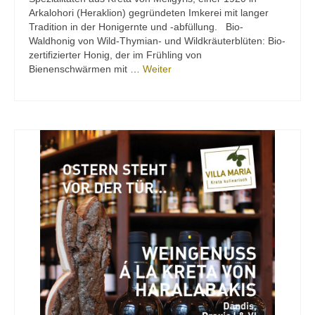
Arkalohori (Heraklion) gegründeten Imkerei mit langer
Tradition in der Honigernte und -abfüllung. Bio-
Waldhonig von Wild-Thymian- und Wildkräuterblüten: Bio-
zertifizierter Honig, der im Frühling von
Bienenschwärmen mit …
Weiter