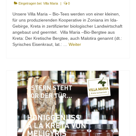
Eingetragen bei:
Villa Maria
|
0
Unsere Villa Maria – Bio-Tees werden von einer kleinen,
für uns produzierenden Kooperative in Zoniana im Ida-
Gebirge, Kreta in zertifizierter biologischer Landwirtschaft
angebaut und geerntet. Villa Maria –Bio-Bergtee aus
Kreta: Der Kretische Bergtee, auch Malotira genannt (dt.:
Syrisches Eisenkraut, lat.: …
Weiter