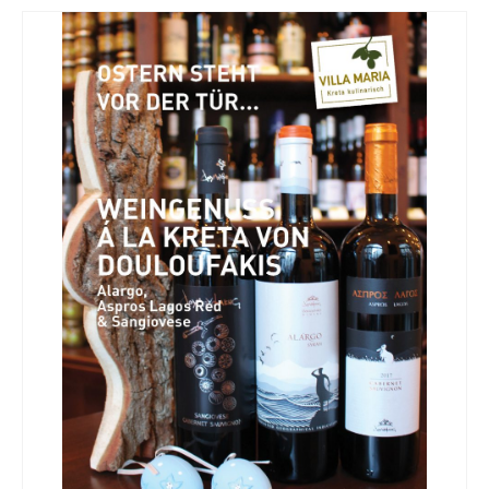
Kontakt
Downloads
Datenschutz
Impressum