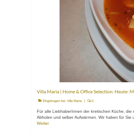
Villa Maria | Home & Office Selection: Heute: Mi
Eingetragen bei:
Villa Maria
|
0
Für alle LiebhaberInnen der kretischen Küche, die 
Abholen und selber Aufwärmen. Wir haben für Sie 
Weiter