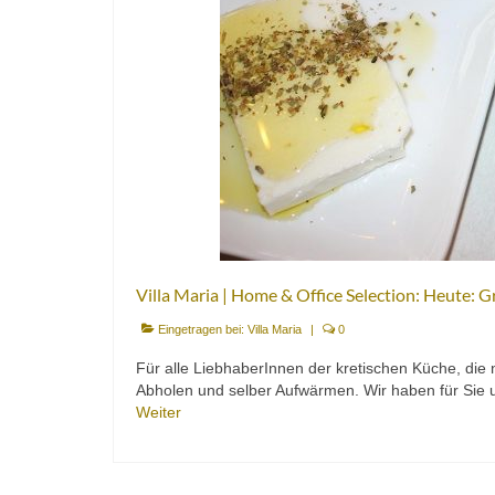
Villa Maria | Home & Office Selection: Heute: Gr
Eingetragen bei:
Villa Maria
|
0
Für alle LiebhaberInnen der kretischen Küche, die 
Abholen und selber Aufwärmen. Wir haben für Sie 
Weiter