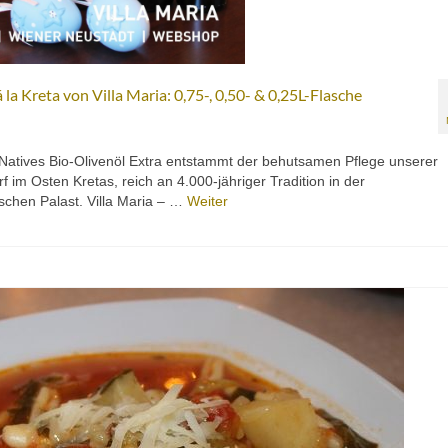
la Kreta von Villa Maria: 0,75-, 0,50- & 0,25L-Flasche
 Natives Bio-Olivenöl Extra entstammt der behutsamen Pflege unserer
 im Osten Kretas, reich an 4.000-jähriger Tradition in der
schen Palast. Villa Maria – …
Weiter