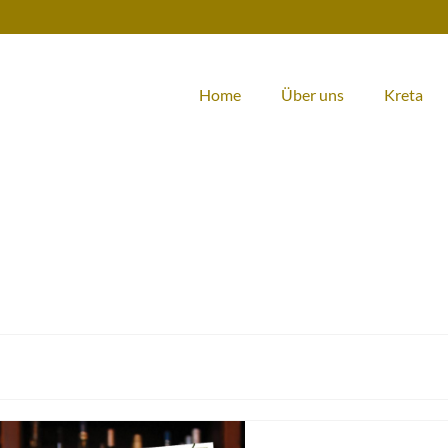
Home
Über uns
Kreta