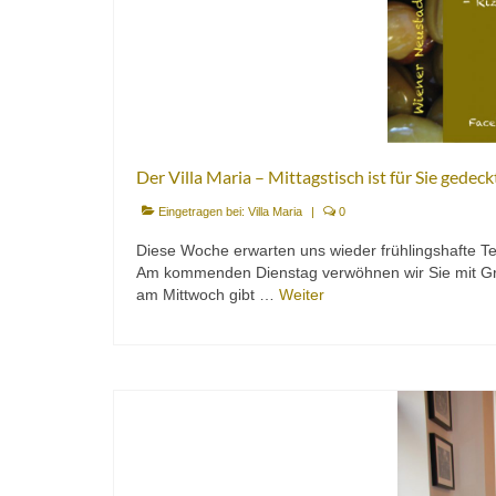
Der Villa Maria – Mittagstisch ist für Sie gedec
Eingetragen bei:
Villa Maria
|
0
Diese Woche erwarten uns wieder frühlingshafte
Am kommenden Dienstag verwöhnen wir Sie mit Gree
am Mittwoch gibt …
Weiter