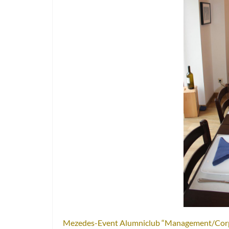
Mezedes-Event Alumniclub “Management/Corpo