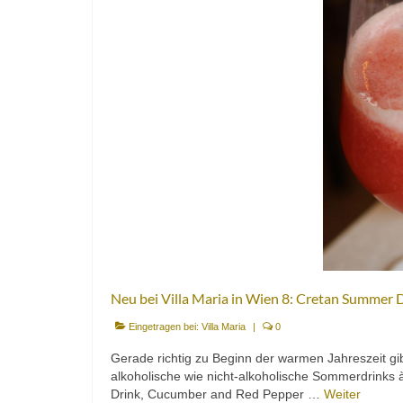
Neu bei Villa Maria in Wien 8: Cretan Summer 
Eingetragen bei:
Villa Maria
|
0
Gerade richtig zu Beginn der warmen Jahreszeit gib
alkoholische wie nicht-alkoholische Sommerdrinks
Drink, Cucumber and Red Pepper …
Weiter