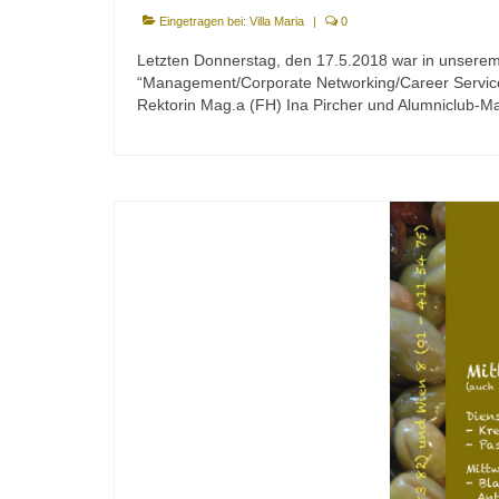
Eingetragen bei:
Villa Maria
|
0
Letzten Donnerstag, den 17.5.2018 war in unserem
“Management/Corporate Networking/Career Servic
Rektorin Mag.a (FH) Ina Pircher und Alumniclub-