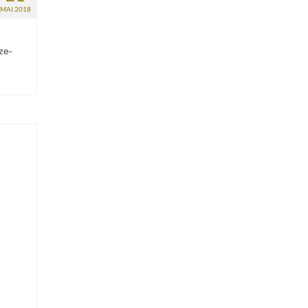
MAI 2018
ze-