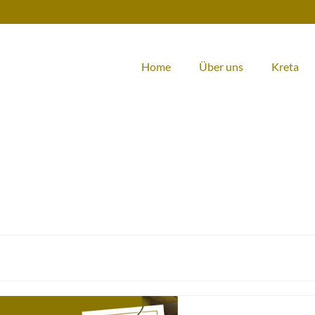
Home
Über uns
Kreta