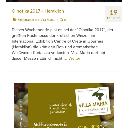
Oinotika 2017 – Heraklion
19
FEB 2017
Eingetragen bei:
Villa Maria
|
0
Dieses Wochenende gibt es bei der “Oinotika 2017”, der
größten Fachmesse der kretischen Winzer, im
International Exhibition Centre of Crete in Gournes
(Heraklion) die kräftigen Rot- und aromatischen
Weißweine Kretas zu verkosten. Villa Maria darf bei
dieser Messe natürlich nicht …
Weiter