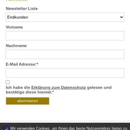
Newsletter Liste
Vorname
Nachname
E-Mail Adresse:*
Ich habe die
Erklärung zum Datenschutz
gelesen und
bestätige diese hiermit.*
Wir verwenden Cookies, um Ihnen das beste Nutzererlebnis bieten zu