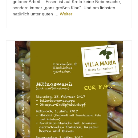
getaner Arbeit… Essen ist auf Kreta keine Nebensache,
sondern immer „ganz großes Kino“. Und am liebsten
natürlich unter guten …
Weiter