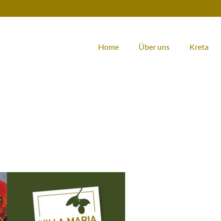
Home
Über uns
Kreta