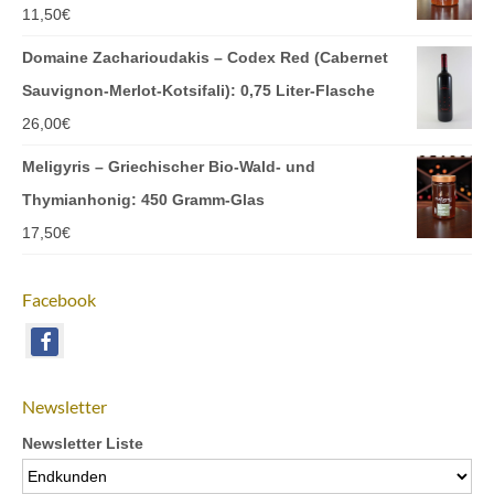
11,50
€
Domaine Zacharioudakis – Codex Red (Cabernet
Sauvignon-Merlot-Kotsifali): 0,75 Liter-Flasche
26,00
€
Meligyris – Griechischer Bio-Wald- und
Thymianhonig: 450 Gramm-Glas
17,50
€
Facebook
Newsletter
Newsletter Liste