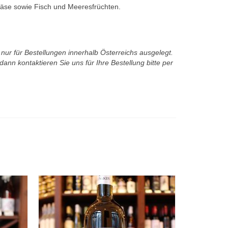
Käse sowie Fisch und Meeresfrüchten.
t nur für Bestellungen innerhalb Österreichs ausgelegt.
ann kontaktieren Sie uns für Ihre Bestellung bitte per