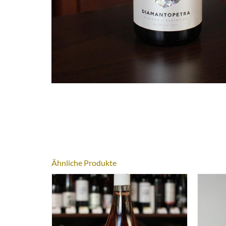
Ähnliche Produkte