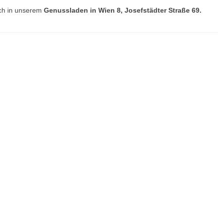
lich in unserem
Genussladen in Wien 8, Josefstädter Straße 69.