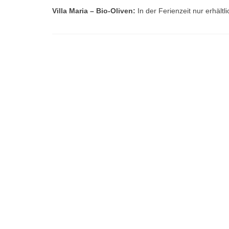
Villa Maria – Bio-Oliven:
In der Ferienzeit nur erhält