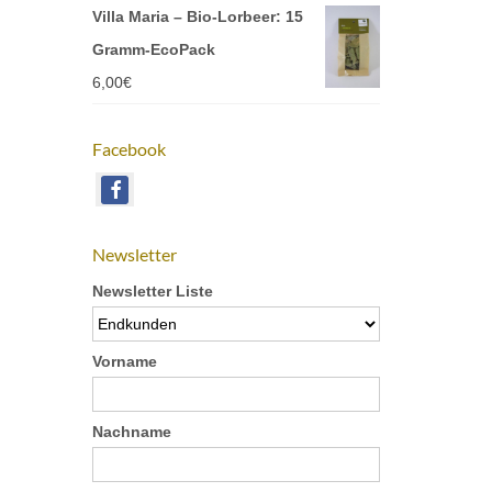
Villa Maria – Bio-Lorbeer: 15
Gramm-EcoPack
6,00
€
Facebook
Newsletter
Newsletter Liste
Vorname
Nachname