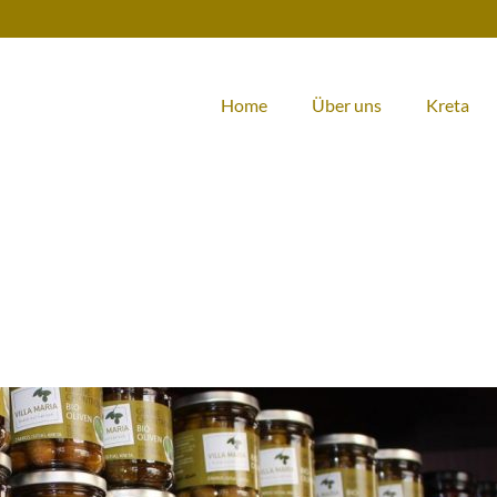
Home
Über uns
Kreta