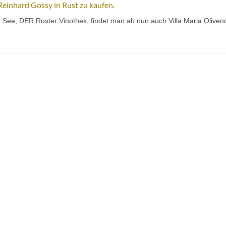
Reinhard Gossy in Rust zu kaufen.
 See, DER Ruster Vinothek, findet man ab nun auch Villa Maria Olivenö