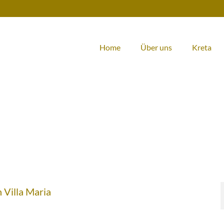
Home
Über uns
Kreta
 Villa Maria