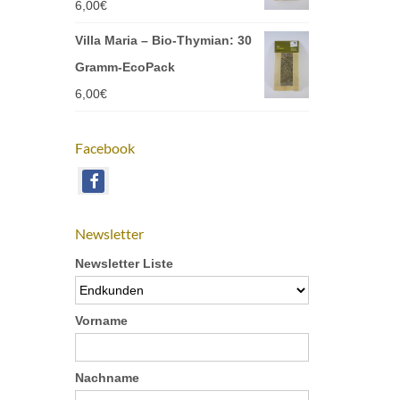
6,00
€
Villa Maria – Bio-Thymian: 30
Gramm-EcoPack
6,00
€
Facebook
Newsletter
Newsletter Liste
Vorname
Nachname