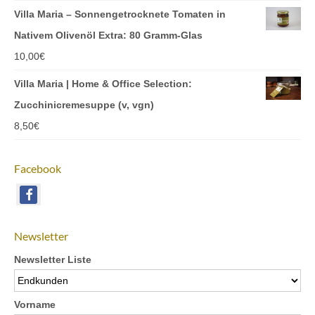
Villa Maria – Sonnengetrocknete Tomaten in
Nativem Olivenöl Extra: 80 Gramm-Glas
10,00
€
Villa Maria | Home & Office Selection:
Zucchinicremesuppe (v, vgn)
8,50
€
Facebook
Newsletter
Newsletter Liste
Vorname