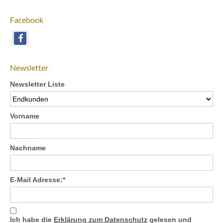
Facebook
Newsletter
Newsletter Liste
Vorname
Nachname
E-Mail Adresse:*
Ich habe die
Erklärung zum Datenschutz
gelesen und