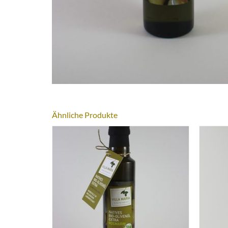
Ähnliche Produkte