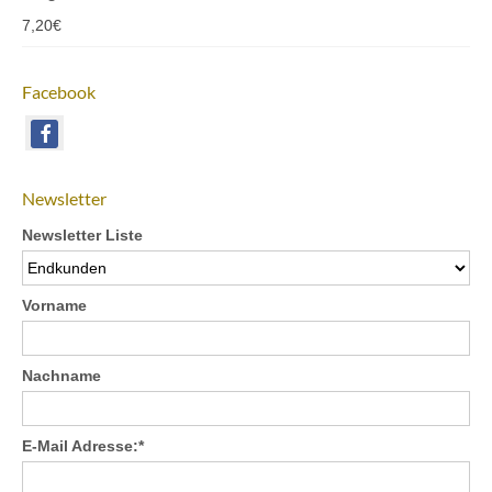
7,20
€
Facebook
Newsletter
Newsletter Liste
Vorname
Nachname
E-Mail Adresse:*