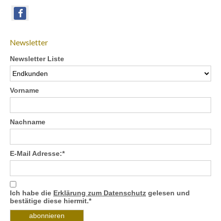
Newsletter
Newsletter Liste
Vorname
Nachname
E-Mail Adresse:*
Ich habe die
Erklärung zum Datenschutz
gelesen und
bestätige diese hiermit.*