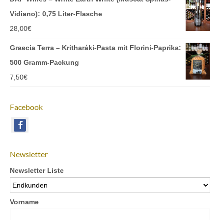
Vidiano): 0,75 Liter-Flasche
28,00
€
Graecia Terra – Kritharáki-Pasta mit Florini-Paprika:
500 Gramm-Packung
7,50
€
Facebook
Newsletter
Newsletter Liste
Vorname