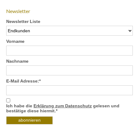
Newsletter
Newsletter Liste
Vorname
Nachname
E-Mail Adresse:*
Ich habe die
Erklärung zum Datenschutz
gelesen und
bestätige diese hiermit.*