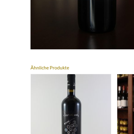
Ähnliche Produkte