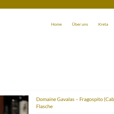
Home
Über uns
Kreta
Domaine Gavalas – Fragospito (Cabe
Flasche