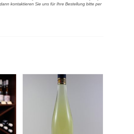
ann kontaktieren Sie uns für Ihre Bestellung bitte per