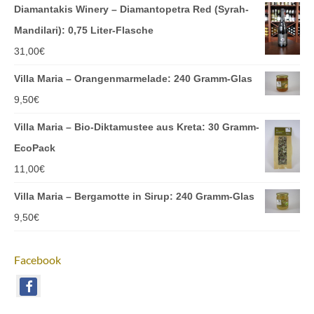
Diamantakis Winery – Diamantopetra Red (Syrah-
Mandilari): 0,75 Liter-Flasche
31,00
€
Villa Maria – Orangenmarmelade: 240 Gramm-Glas
9,50
€
Villa Maria – Bio-Diktamustee aus Kreta: 30 Gramm-
EcoPack
11,00
€
Villa Maria – Bergamotte in Sirup: 240 Gramm-Glas
9,50
€
Facebook