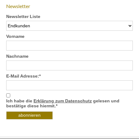
Newsletter
Newsletter Liste
Vorname
Nachname
E-Mail Adresse:*
Ich habe die
Erklärung zum Datenschutz
gelesen und
bestätige diese hiermit.*