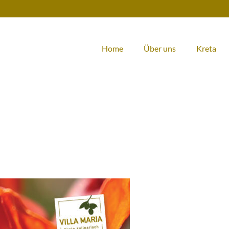
Home
Über uns
Kreta