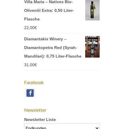
Villa Maria – Natives Bio-
Olivenöl Extra: 0,50 Liter-
Flasche
22,00
€
Diamantakis Winery –
Diamantopetra Red (Syrah-
Mandilari): 0,75 Liter-Flasche
31,00
€
Facebook
Newsletter
Newsletter Liste