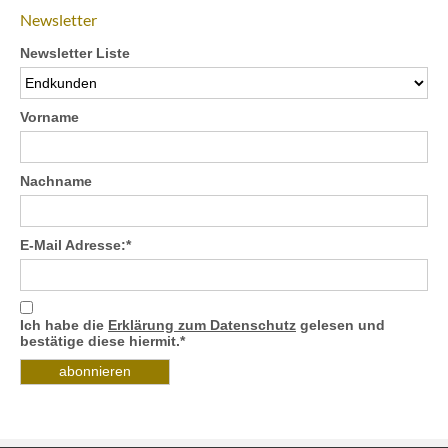
Newsletter
Newsletter Liste
Vorname
Nachname
E-Mail Adresse:*
Ich habe die
Erklärung zum Datenschutz
gelesen und
bestätige diese hiermit.*