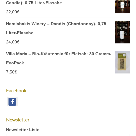
Candia): 0,75 Liter-Flasche
22,00
€
Haralabakis Winery – Dandis (Chardonnay): 0,75
Liter-Flasche
24,00
€
Villa Maria – Bio-Kräutermix für Fleisch: 30 Gramm-
EcoPack
7,50
€
Facebook
Newsletter
Newsletter Liste