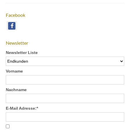
Facebook
Newsletter
Newsletter Liste
Vorname
Nachname
E-Mail Adresse:*