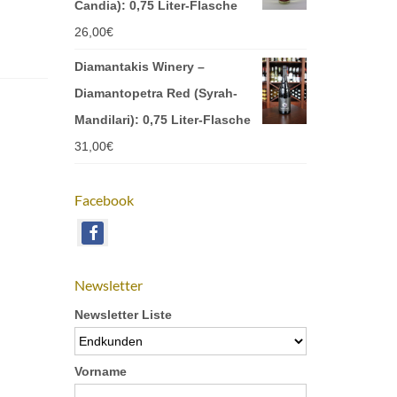
Candia): 0,75 Liter-Flasche
26,00
€
Diamantakis Winery –
Diamantopetra Red (Syrah-
Mandilari): 0,75 Liter-Flasche
31,00
€
Facebook
Newsletter
Newsletter Liste
Vorname