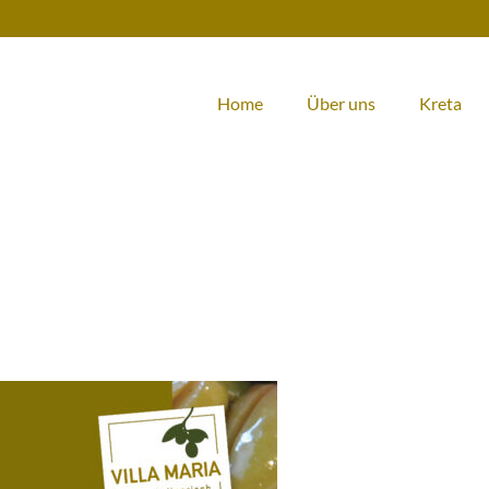
Home
Über uns
Kreta