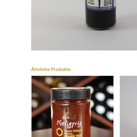
Ähnliche Produkte